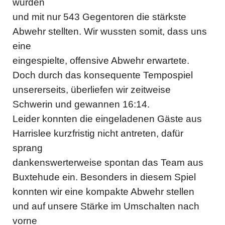
wurden
und mit nur 543 Gegentoren die stärkste
Abwehr stellten. Wir wussten somit, dass uns
eine
eingespielte, offensive Abwehr erwartete.
Doch durch das konsequente Tempospiel
unsererseits, überliefen wir zeitweise
Schwerin und gewannen 16:14.
Leider konnten die eingeladenen Gäste aus
Harrislee kurzfristig nicht antreten, dafür
sprang
dankenswerterweise spontan das Team aus
Buxtehude ein. Besonders in diesem Spiel
konnten wir eine kompakte Abwehr stellen
und auf unsere Stärke im Umschalten nach
vorne