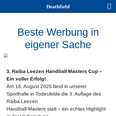
Deathfield
Beste Werbung in
eigener Sache
3. Raiba Leezen Handball Masters Cup –
Ein voller Erfolg!
Am 16. August 2025 fand in unserer
Sporthalle in Todesfelde die 3. Auflage des
Raiba Leezen
Handball-Masters statt – ein echtes Highlight