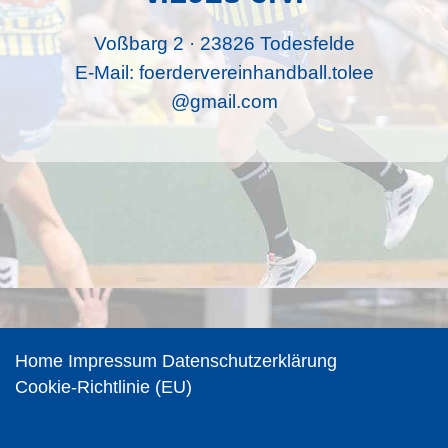
Voßbarg 2 · 23826 Todesfelde
E-Mail:
foerdervereinhandball.tolee
@gmail.com
Home
Impressum
Datenschutzerklärung
Cookie-Richtlinie (EU)