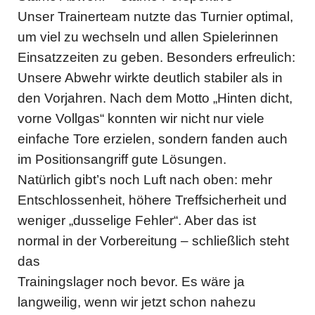
Unser Trainerteam nutzte das Turnier optimal,
um viel zu wechseln und allen Spielerinnen
Einsatzzeiten zu geben. Besonders erfreulich:
Unsere Abwehr wirkte deutlich stabiler als in
den Vorjahren. Nach dem Motto „Hinten dicht,
vorne Vollgas“ konnten wir nicht nur viele
einfache Tore erzielen, sondern fanden auch
im Positionsangriff gute Lösungen.
Natürlich gibt’s noch Luft nach oben: mehr
Entschlossenheit, höhere Treffsicherheit und
weniger „dusselige Fehler“. Aber das ist
normal in der Vorbereitung – schließlich steht
das
Trainingslager noch bevor. Es wäre ja
langweilig, wenn wir jetzt schon nahezu