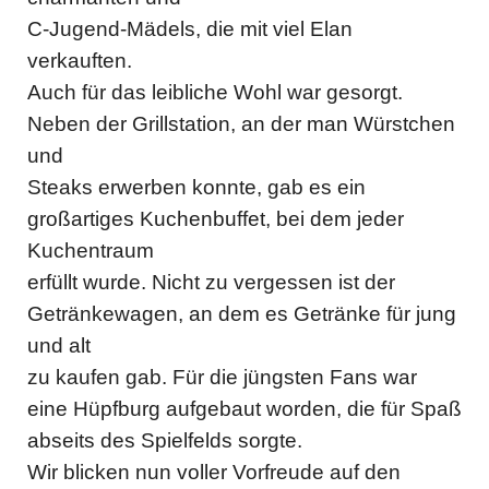
C-Jugend-Mädels, die mit viel Elan
verkauften.
Auch für das leibliche Wohl war gesorgt.
Neben der Grillstation, an der man Würstchen
und
Steaks erwerben konnte, gab es ein
großartiges Kuchenbuffet, bei dem jeder
Kuchentraum
erfüllt wurde. Nicht zu vergessen ist der
Getränkewagen, an dem es Getränke für jung
und alt
zu kaufen gab. Für die jüngsten Fans war
eine Hüpfburg aufgebaut worden, die für Spaß
abseits des Spielfelds sorgte.
Wir blicken nun voller Vorfreude auf den