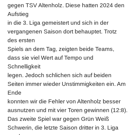
gegen TSV Altenholz. Diese hatten 2024 den
Aufstieg
in die 3. Liga gemeistert und sich in der
vergangenen Saison dort behauptet. Trotz
des ersten
Spiels an dem Tag, zeigten beide Teams,
dass sie viel Wert auf Tempo und
Schnelligkeit
legen. Jedoch schlichen sich auf beiden
Seiten immer wieder Unstimmigkeiten ein. Am
Ende
konnten wir die Fehler von Altenholz besser
ausnutzen und mit vier Toren gewinnen (12:8).
Das zweite Spiel war gegen Grün Weiß
Schwerin, die letzte Saison dritter in 3. Liga