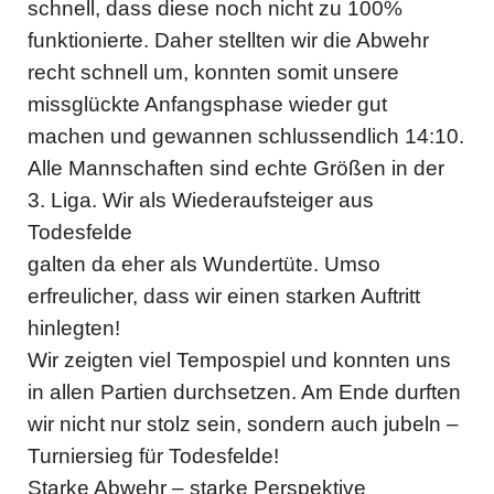
schnell, dass diese noch nicht zu 100%
funktionierte. Daher stellten wir die Abwehr
recht schnell um, konnten somit unsere
missglückte Anfangsphase wieder gut
machen und gewannen schlussendlich 14:10.
Alle Mannschaften sind echte Größen in der
3. Liga. Wir als Wiederaufsteiger aus
Todesfelde
galten da eher als Wundertüte. Umso
erfreulicher, dass wir einen starken Auftritt
hinlegten!
Wir zeigten viel Tempospiel und konnten uns
in allen Partien durchsetzen. Am Ende durften
wir nicht nur stolz sein, sondern auch jubeln –
Turniersieg für Todesfelde!
Starke Abwehr – starke Perspektive