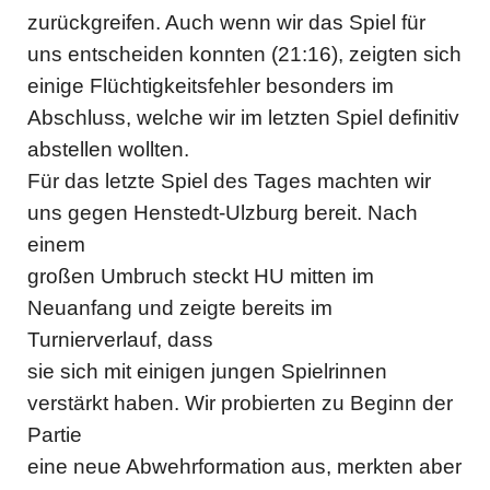
zurückgreifen. Auch wenn wir das Spiel für
uns entscheiden konnten (21:16), zeigten sich
einige Flüchtigkeitsfehler besonders im
Abschluss, welche wir im letzten Spiel definitiv
abstellen wollten.
Für das letzte Spiel des Tages machten wir
uns gegen Henstedt-Ulzburg bereit. Nach
einem
großen Umbruch steckt HU mitten im
Neuanfang und zeigte bereits im
Turnierverlauf, dass
sie sich mit einigen jungen Spielrinnen
verstärkt haben. Wir probierten zu Beginn der
Partie
eine neue Abwehrformation aus, merkten aber