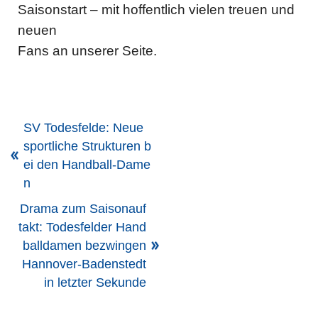
Saisonstart – mit hoffentlich vielen treuen und
neuen
Fans an unserer Seite.
SV Todesfelde: Neue
sportliche Strukturen b
ei den Handball-Dame
n
Drama zum Saisonauf
takt: Todesfelder Hand
balldamen bezwingen
Hannover-Badenstedt
in letzter Sekunde