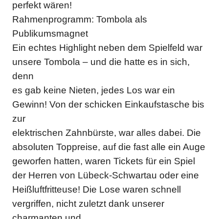
perfekt wären!
Rahmenprogramm: Tombola als
Publikumsmagnet
Ein echtes Highlight neben dem Spielfeld war
unsere Tombola – und die hatte es in sich,
denn
es gab keine Nieten, jedes Los war ein
Gewinn! Von der schicken Einkaufstasche bis
zur
elektrischen Zahnbürste, war alles dabei. Die
absoluten Toppreise, auf die fast alle ein Auge
geworfen hatten, waren Tickets für ein Spiel
der Herren von Lübeck-Schwartau oder eine
Heißluftfritteuse! Die Lose waren schnell
vergriffen, nicht zuletzt dank unserer
charmanten und