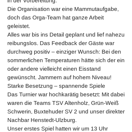
in der Vorbereitung.
Die Organisation war eine Mammutaufgabe,
doch das Orga-Team hat ganze Arbeit
geleistet.
Alles war bis ins Detail geplant und lief nahezu
reibungslos. Das Feedback der Gäste war
durchweg positiv – einziger Wunsch: Bei den
sommerlichen Temperaturen hätte sich der ein
oder andere vielleicht einen Eisstand
gewünscht. Jammern auf hohem Niveau!
Starke Besetzung – spannende Spiele
Das Turnier war hochkarätig besetzt: Mit dabei
waren die Teams TSV Altenholz, Grün-Weiß
Schwerin, Buxtehuder SV 2 und unser direkter
Nachbar Henstedt-Ulzburg.
Unser erstes Spiel hatten wir um 13 Uhr