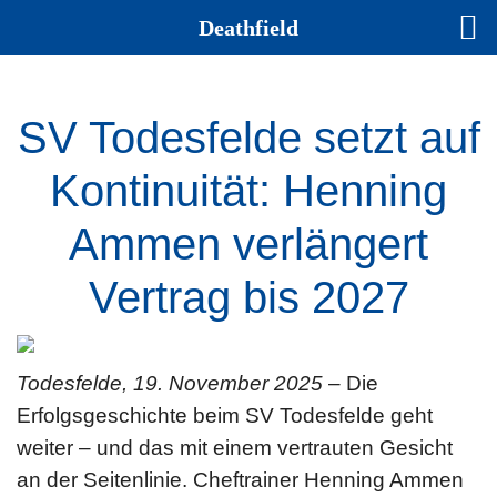
Deathfield
SV Todesfelde setzt auf
Kontinuität: Henning
Ammen verlängert
Vertrag bis 2027
Todesfelde, 19. November 2025
– Die
Erfolgsgeschichte beim SV Todesfelde geht
weiter – und das mit einem vertrauten Gesicht
an der Seitenlinie. Cheftrainer Henning Ammen