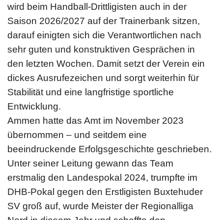
wird beim Handball-Drittligisten auch in der
Saison 2026/2027 auf der Trainerbank sitzen,
darauf einigten sich die Verantwortlichen nach
sehr guten und konstruktiven Gesprächen in
den letzten Wochen. Damit setzt der Verein ein
dickes Ausrufezeichen und sorgt weiterhin für
Stabilität und eine langfristige sportliche
Entwicklung.
Ammen hatte das Amt im November 2023
übernommen – und seitdem eine
beeindruckende Erfolgsgeschichte geschrieben.
Unter seiner Leitung gewann das Team
erstmalig den Landespokal 2024, trumpfte im
DHB-Pokal gegen den Erstligisten Buxtehuder
SV groß auf, wurde Meister der Regionalliga