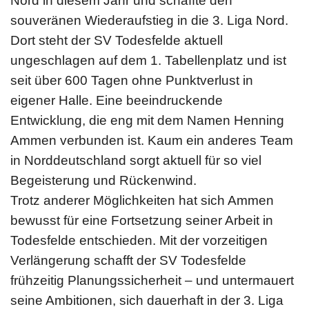
Nord in diesem Jahr und schaffte den
souveränen Wiederaufstieg in die 3. Liga Nord.
Dort steht der SV Todesfelde aktuell
ungeschlagen auf dem 1. Tabellenplatz und ist
seit über 600 Tagen ohne Punktverlust in
eigener Halle. Eine beeindruckende
Entwicklung, die eng mit dem Namen Henning
Ammen verbunden ist. Kaum ein anderes Team
in Norddeutschland sorgt aktuell für so viel
Begeisterung und Rückenwind.
Trotz anderer Möglichkeiten hat sich Ammen
bewusst für eine Fortsetzung seiner Arbeit in
Todesfelde entschieden. Mit der vorzeitigen
Verlängerung schafft der SV Todesfelde
frühzeitig Planungssicherheit – und untermauert
seine Ambitionen, sich dauerhaft in der 3. Liga