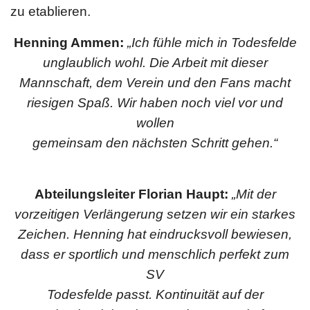
zu etablieren.
Henning Ammen:
„Ich fühle mich in Todesfelde
unglaublich wohl. Die Arbeit mit dieser
Mannschaft, dem Verein und den Fans macht
riesigen Spaß. Wir haben noch viel vor und
wollen
gemeinsam den nächsten Schritt gehen.“
Abteilungsleiter Florian Haupt:
„Mit der
vorzeitigen Verlängerung setzen wir ein starkes
Zeichen. Henning hat eindrucksvoll bewiesen,
dass er sportlich und menschlich perfekt zum
SV
Todesfelde passt. Kontinuität auf der