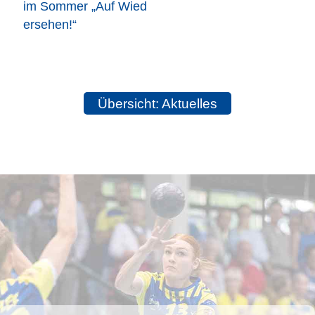
im Sommer „Auf Wied
ersehen!“
Übersicht: Aktuelles