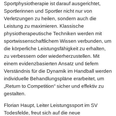
Sportphysiotherapie ist darauf ausgerichtet,
Sportlerinnen und Sportler nicht nur von
Verletzungen zu heilen, sondern auch die
Leistung zu maximieren. Klassische
physiotherapeutische Techniken werden mit
sportwissenschaftlichem Wissen verbunden, um
die körperliche Leistungsfähigkeit zu erhalten,
zu verbessern oder wiederherzustellen. Mit
einem evidenzbasierten Ansatz und tiefem
Verständnis für die Dynamik im Handball werden
individuelle Behandlungspläne erarbeitet, um
„Return to Competition“ sicher und effektiv zu
gestalten.
Florian Haupt, Leiter Leistungssport im SV
Todesfelde, freut sich auf die neue