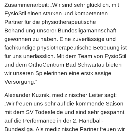
Zusammenarbeit: „Wir sind sehr glücklich, mit
FysioStil einen starken und kompetenten
Partner für die physiotherapeutische
Behandlung unserer Bundesligamannschaft
gewonnen zu haben. Eine zuverlässige und
fachkundige physiotherapeutische Betreuung ist
für uns unerlässlich. Mit dem Team von FysioStil
und dem OrthoCentrum Bad Schwartau bieten
wir unseren Spielerinnen eine erstklassige
Versorgung.“
Alexander Kuznik, medizinischer Leiter sagt:
„Wir freuen uns sehr auf die kommende Saison
mit dem SV Todesfelde und sind sehr gespannt
auf die Performance in der 2. Handball-
Bundesliga. Als medizinische Partner freuen wir