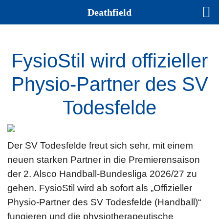
Deathfield
FysioStil wird offizieller
Physio-Partner des SV
Todesfelde
Der SV Todesfelde freut sich sehr, mit einem
neuen starken Partner in die Premierensaison
der 2. Alsco Handball-Bundesliga 2026/27 zu
gehen. FysioStil wird ab sofort als „Offizieller
Physio-Partner des SV Todesfelde (Handball)“
fungieren und die physiotherapeutische