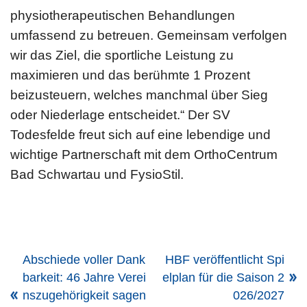
physiotherapeutischen Behandlungen
umfassend zu betreuen. Gemeinsam verfolgen
wir das Ziel, die sportliche Leistung zu
maximieren und das berühmte 1 Prozent
beizusteuern, welches manchmal über Sieg
oder Niederlage entscheidet.“ Der SV
Todesfelde freut sich auf eine lebendige und
wichtige Partnerschaft mit dem OrthoCentrum
Bad Schwartau und FysioStil.
Abschiede voller Dank
HBF veröffentlicht Spi
barkeit: 46 Jahre Verei
elplan für die Saison 2
nszugehörigkeit sagen
026/2027