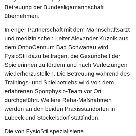
Betreuung der Bundesligamannschaft
übernehmen.
In enger Partnerschaft mit dem Mannschaftsarzt
und medizinischen Leiter Alexander Kuznik aus
dem OrthoCentrum Bad Schwartau wird
FysioStil dazu beitragen, die Gesundheit der
Spielerinnen zu fördern und nach Verletzungen
wiederherzustellen. Die Betreuung während des
Trainings- und Spielbetriebs wird von dem
erfahrenen Sportphysio-Team vor Ort
durchgeführt. Weitere Reha-Maßnahmen
werden an den beiden Praxisstandorten in
Lübeck und Stockelsdorf stattfinden.
Die von FysioStil spezialisierte