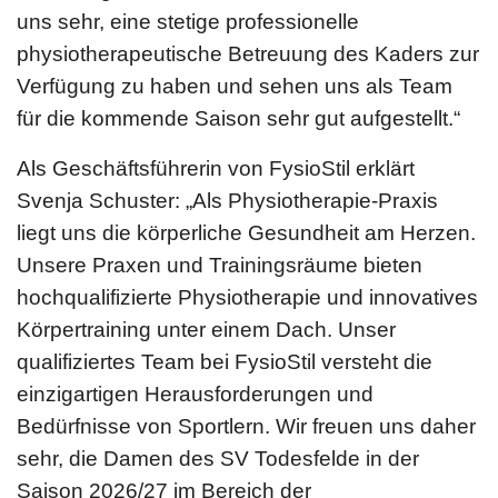
uns sehr, eine stetige professionelle
physiotherapeutische Betreuung des Kaders zur
Verfügung zu haben und sehen uns als Team
für die kommende Saison sehr gut aufgestellt.“
Als Geschäftsführerin von FysioStil erklärt
Svenja Schuster: „Als Physiotherapie-Praxis
liegt uns die körperliche Gesundheit am Herzen.
Unsere Praxen und Trainingsräume bieten
hochqualifizierte Physiotherapie und innovatives
Körpertraining unter einem Dach. Unser
qualifiziertes Team bei FysioStil versteht die
einzigartigen Herausforderungen und
Bedürfnisse von Sportlern. Wir freuen uns daher
sehr, die Damen des SV Todesfelde in der
Saison 2026/27 im Bereich der